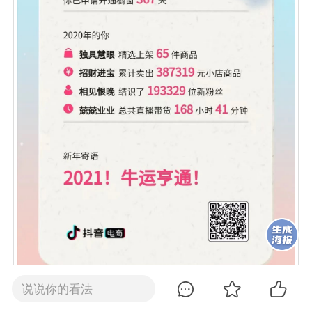
说说你的看法