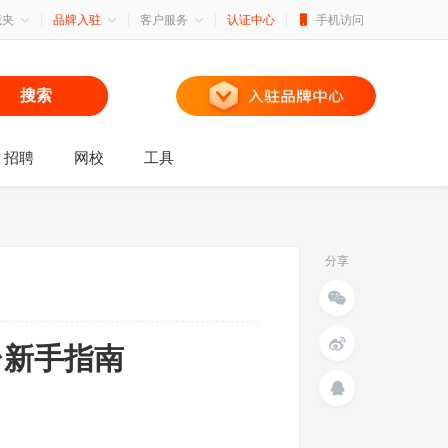
藏夹
品牌入驻
客户服务
认证中心
手机访问
搜索
招聘
网校
工具
分享
台新手指南