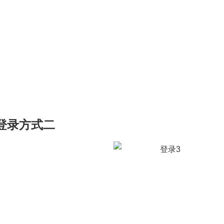
2登录方式二