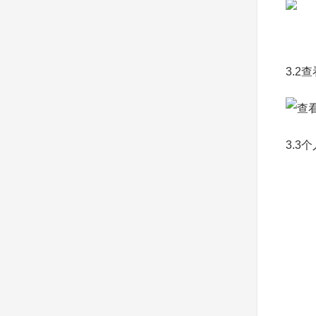
3.2
3.3