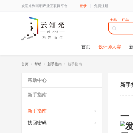
欢迎来到照明产业互联网平台
登录
免费注册
全站
产品
首页
设计师大赛
首页
帮助
新手指南
新手指南
帮助中心
新手
新手指南
新手指南
一
找回密码