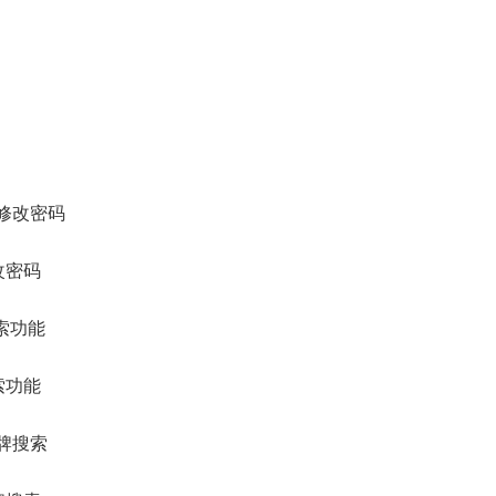
：修改密码
索功能
品牌搜索