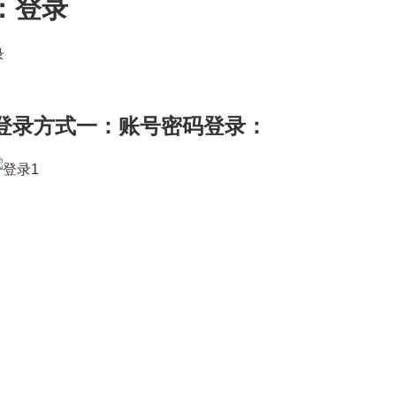
：登录
.1登录方式一：账号密码登录：