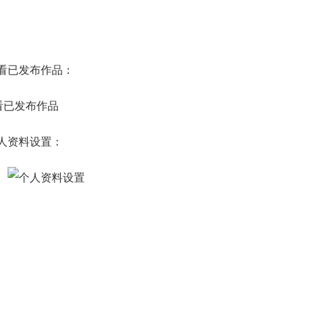
查看已发布作品：
个人资料设置：