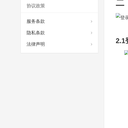
二
协议政策
服务条款
隐私条款
2
法律声明