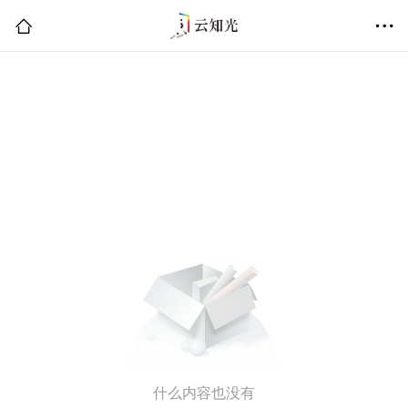
什么内容也没有