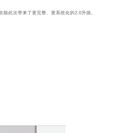
欧能此次带来了更完整、更系统化的2.0升级。