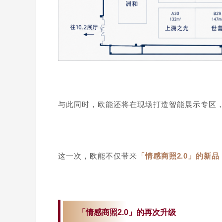
与此同时，欧能还将在现场打造智能展示专区
这一次，欧能不仅带来
「情感商照2.0」的新品
「情感商照2.0」的再次升级