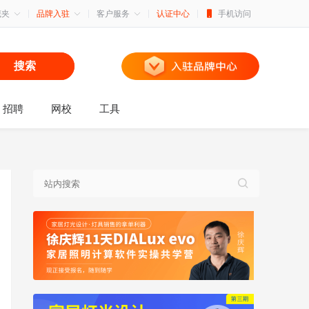
藏夹
品牌入驻
客户服务
认证中心
手机访问
搜索
招聘
网校
工具