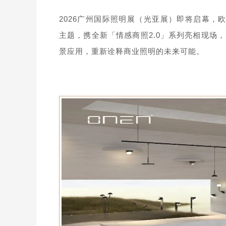
2026广州国际照明展（光亚展）即将启幕，
主题，携全新「情感商照2.0」系列亮相现场
景应用，重新诠释商业照明的未来可能。