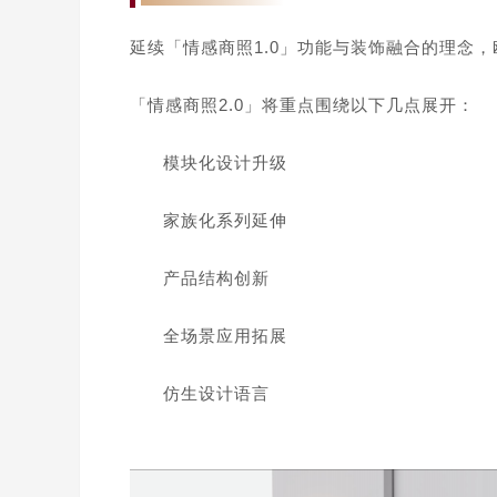
延续「情感商照1.0」功能与装饰融合的理念，
「情感商照2.0」将重点围绕以下几点展开：
模块化设计升级
家族化系列延伸
产品结构创新
全场景应用拓展
仿生设计语言