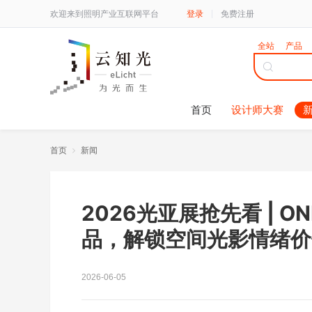
欢迎来到照明产业互联网平台
登录
免费注册
全站
产品
首页
设计师大赛
首页
新闻
2026光亚展抢先看 | O
品，解锁空间光影情绪价
2026-06-05