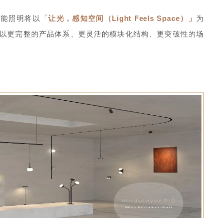
欧能照明将以
「让光，感知空间（Light Feels Space）」
为
，以更完整的产品体系、更灵活的模块化结构、更突破性的场