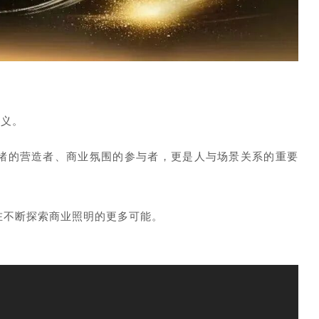
定义。
绪的营造者、商业氛围的参与者，更是人与场景关系的重要
在不断探索商业照明的更多可能。