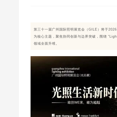
第三十一届广州国际照明展览会（GILE）将于202
为核心主题，聚焦协同创新与边界突破，围绕 “Light 
领域全面升维。