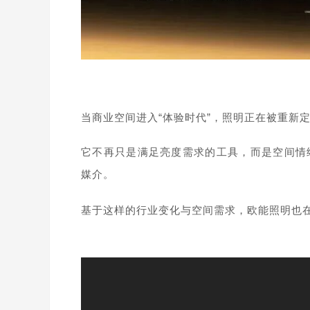
当商业空间进入“体验时代”，照明正在被重新
它不再只是满足亮度需求的工具，而是空间情
媒介。
基于这样的行业变化与空间需求，欧能照明也