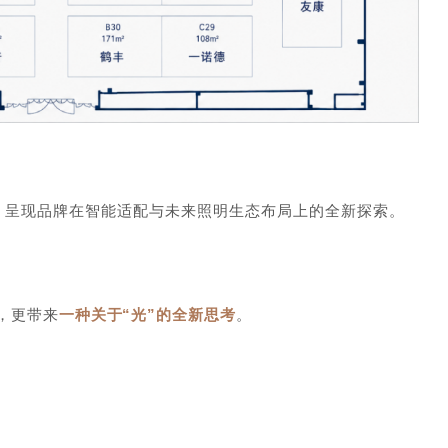
，呈现品牌在智能适配与未来照明生态布局上的全新探索。
，更带来
一种关于“光”的全新思考
。