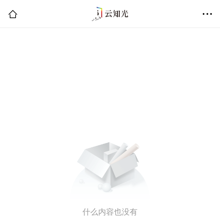
什么内容也没有