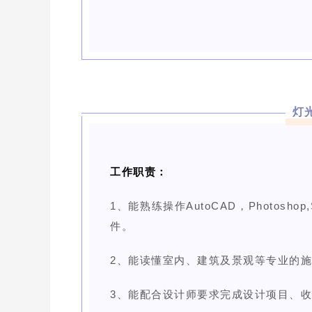
灯
工作职责：
1、能熟练操作AutoCAD，Photoshop
件。
2、能读懂室内、建筑及景观等专业的
3、能配合设计师要求完成设计项目、