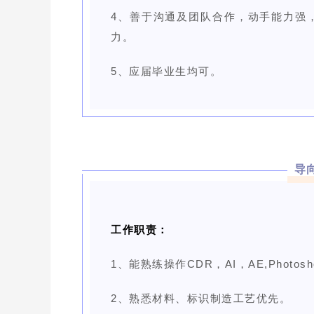
4、善于沟通及团队合作，动手能力强
力。
5、应届毕业生均可。
导
工作职责：
1、能熟练操作CDR，AI，AE,Photos
2、熟悉材料、标识制造工艺优先。