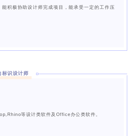
，能积极协助设计师完成项目，能承受一定的工作压
向标识设计师
hop,Rhino等设计类软件及Office办公类软件。