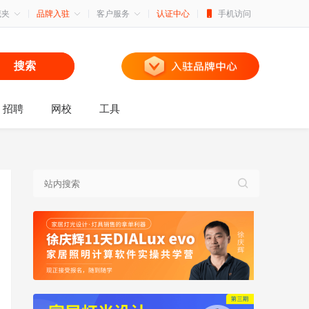
藏夹
品牌入驻
客户服务
认证中心
手机访问
搜索
招聘
网校
工具