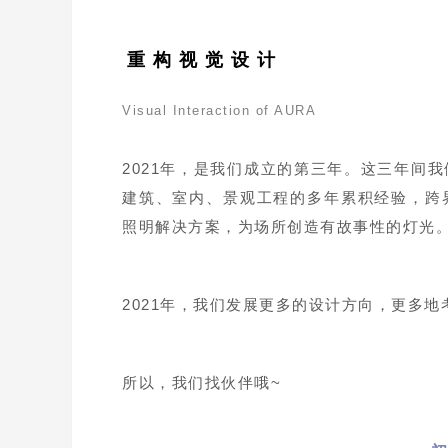
重 构 视 觉 设 计
Visual Interaction of AURA
2021年，是我们成立的第三年。这三年间
建筑、室内、景观工程的多年累积经验，跨
照明解决方案，为场所创造有故事性的灯光
2021年，我们发展更多的设计方向，更多
所以，我们找伙伴哦~