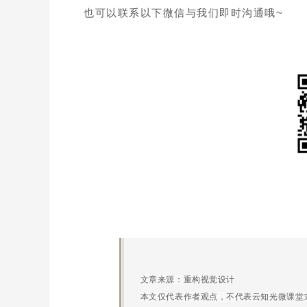
也可以联系以下微信与我们即时沟通哦~
文章来源：重构视觉设计
本文仅代表作者观点，不代表云知光微课堂