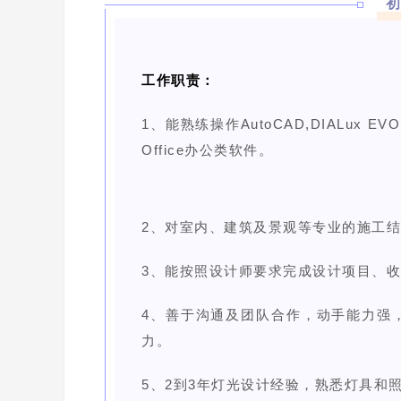
工作职责：
1、能熟练操作AutoCAD,
DIALux EVO
Office办公类软件。
2、对室内、建筑及景观等专业的施工
3、能按照设计师要求完成设计项目、
4、善于沟通及团队合作，动手能力强
力。
5、2到3年灯光设计经验，熟悉灯具和