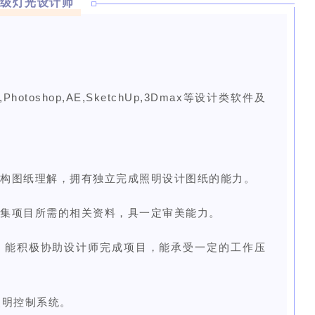
初级灯光设计师
,
Photoshop,AE,SketchUp,3Dmax等设计类软件及
结构图纸理解，拥有独立完成照明设计图纸的能力。
收集项目所需的相关资料，具一定审美能力。
，能积极协助设计师完成项目，能承受一定的工作压
照明控制系统。