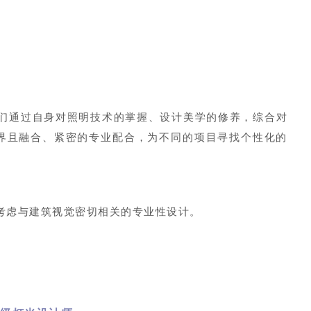
我们通过自身对照明技术的掌握、设计美学的修养，综合对
界且融合、紧密的专业配合，为不同的项目寻找个性化的
。
地考虑与建筑视觉密切相关的专业性设计。