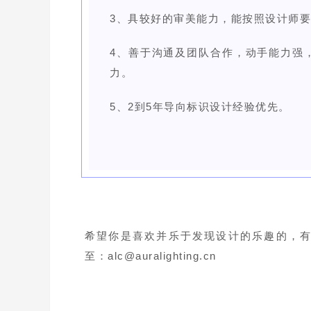
3、具较好的审美能力，能按照设计师
4、善于沟通及团队合作，动手能力强
力。
5、2到5年导向标识设计经验优先。
希望你是喜欢并乐于发现设计的乐趣的，
至：
alc@auralighting.cn