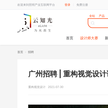
欢迎来到照明产业互联网平台
登录
免费注册
全站
产品
首页
设计师大赛
首页
招聘
广州招聘 | 重构视觉设
重构视觉设计
2021-07-30