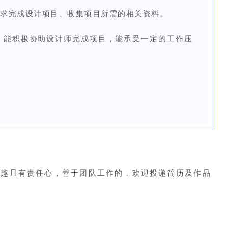
要求完成设计项目、收集项目所需的相关资料。
，能积极协助设计师完成项目，能承受一定的工作压
有趣且有责任心，善于团队工作的，欢迎投递简历及作品