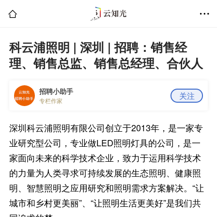
科云浦照明 | 深圳 | 招聘：销售经
理、销售总监、销售总经理、合伙人
招聘小助手
关注
专栏作家
深圳科云浦照明有限公司创立于2013年，是一家专
业研究型公司，专业做LED照明灯具的公司，是一
家面向未来的科学技术企业，致力于运用科学技术
的力量为人类寻求可持续发展的生态照明、健康照
明、智慧照明之应用研究和照明需求方案解决。“让
城市和乡村更美丽”、“让照明生活更美好”是我们共