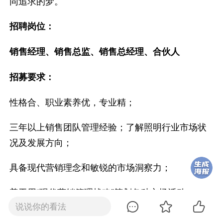
同追求的梦。
招聘岗位：
销售经理、销售总监
、
销售总经理
、
合伙人
招募要求：
性格合、职业素养优，专业精；
三年以上销售团队管理经验；了解照明行业市场状
况及发展方向；
具备现代营销理念和敏锐的市场洞察力；
善于用“现代营销管理战略”策划各种市场活动。
说说你的看法
权利：