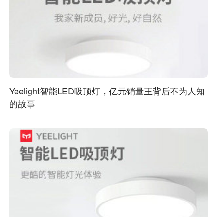
Yeelight智能LED吸顶灯，亿元销量王背后不为人知
的故事