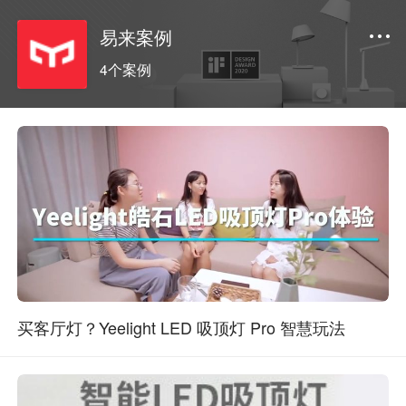
易来案例
4个案例
买客厅灯？Yeelight LED 吸顶灯 Pro 智慧玩法