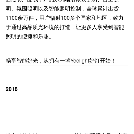
明、氛围照明以及智能照明控制，全球累计出货
1100余万件，用户辐射100多个国家和地区，致力
于通过高品质光环境的打造，让更多人享受到智能
照明的便捷和乐趣。
畅享智能好光，从拥有一盏Yeelight好灯开始！
2
018