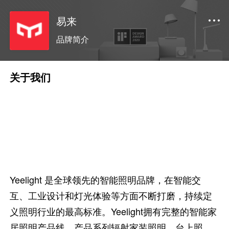
易来
品牌简介
关于我们
Yeelight 是全球领先的智能照明品牌，在智能交
互、工业设计和灯光体验等方面不断打磨，持续定
义照明行业的最高标准。Yeelight拥有完整的智能家
居照明产品线，产品系列辐射家装照明、台上照