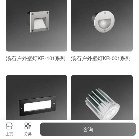
汤石户外壁灯KR-101系列
汤石户外壁灯KR-001系列
咨询
主页
分类