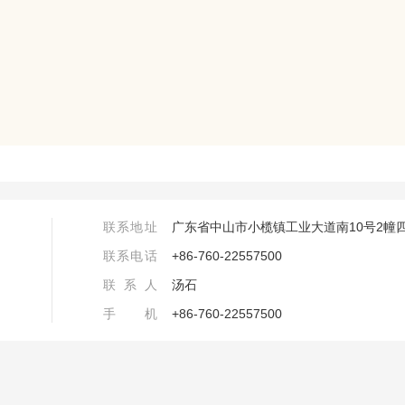
联系地址
广东省中山市小榄镇工业大道南10号2幢
联系电话
+86-760-22557500
联系人
汤石
手机
+86-760-22557500