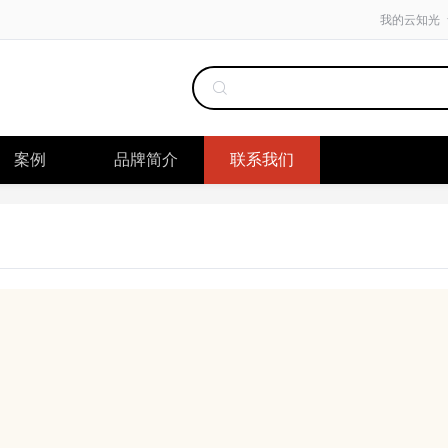
我的云知光
案例
品牌简介
联系我们