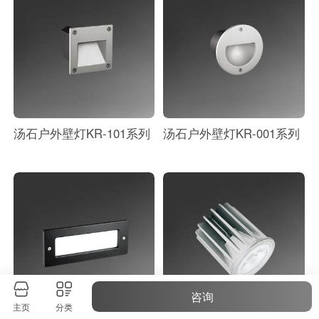
汤石户外壁灯KR-101系列
汤石户外壁灯KR-001系列
咨询
主页
分类