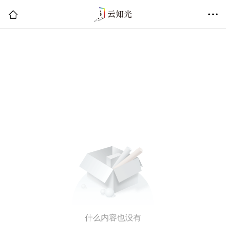
什么内容也没有