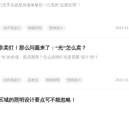
灯光手法就是你成单最后一公里的“左膀右臂”！
光环境设计
智能照明
照明设计
2022-11
而非卖灯！那么问题来了：“光”怎么卖？
到“光”的价值，提高预算？怎么说明灯光是需要“设计”的？
光环境设计
自然光
智能照明
照明设计
2022-11
区域的照明设计要点可不能忽略！