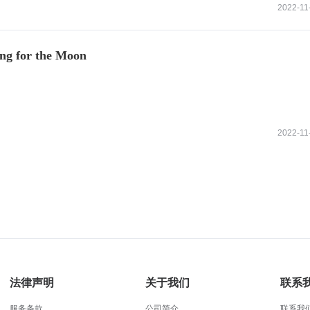
2022-11
g for the Moon
2022-11
法律声明
关于我们
联系
服务条款
公司简介
联系我