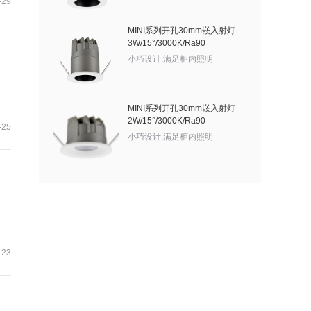
-29
MINI系列开孔30mm嵌入射灯
3W/15°/3000K/Ra90
小巧设计,满足柜内照明
MINI系列开孔30mm嵌入射灯
2W/15°/3000K/Ra90
-25
小巧设计,满足柜内照明
-23