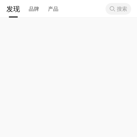
发现
搜索
品牌
产品
下拉刷新