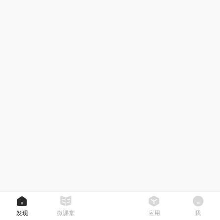
发现
微课堂
应用
我