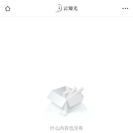
什么内容也没有