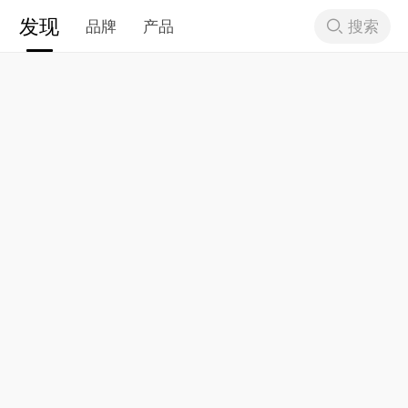
发现
搜索
品牌
产品
下拉刷新