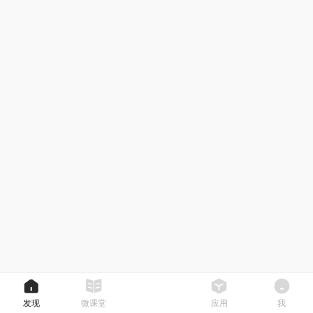
发现
微课堂
应用
我