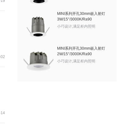
-19
MINI系列开孔30mm嵌入射灯
3W/15°/3000K/Ra90
小巧设计,满足柜内照明
MINI系列开孔30mm嵌入射灯
2W/15°/3000K/Ra90
-02
小巧设计,满足柜内照明
-14