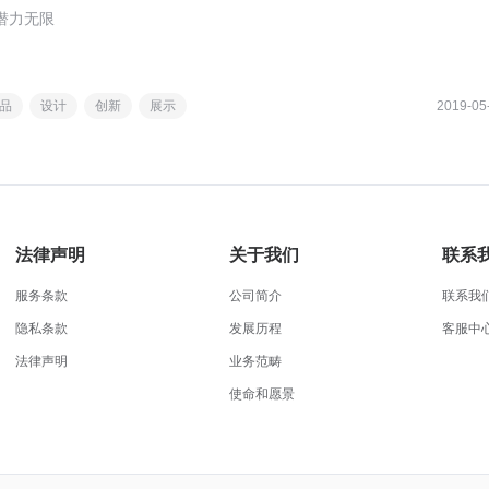
潜力无限
品
设计
创新
展示
2019-05
法律声明
关于我们
联系
服务条款
公司简介
联系我
隐私条款
发展历程
客服中
法律声明
业务范畴
使命和愿景