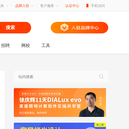
藏夹
品牌入驻
客户服务
认证中心
手机访问
搜索
招聘
网校
工具