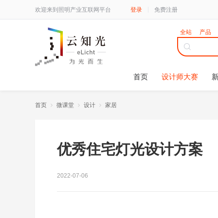
欢迎来到照明产业互联网平台
登录
免费注册
全站
产品
首页
设计师大赛
首页
微课堂
设计
家居
优秀住宅灯光设计方案
2022-07-06