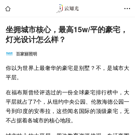
坐拥城市核心，最高15w/平的豪宅，
灯光设计怎么样？
百家丽照明
你以为世界上最奢华的豪宅是别墅？不，是城市大
平层。
在福布斯曾经评选过的一份全球豪宅排行榜中，大
平层就占了7个，从纽约中央公园、伦敦海德公园一
号到印度的安蒂拉，这些闻名国际的顶级豪宅，无
不占据着各城市的核心地段。