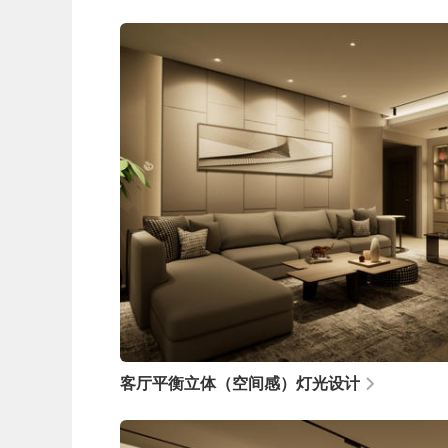
客厅平衡立体（空间感）灯光设计