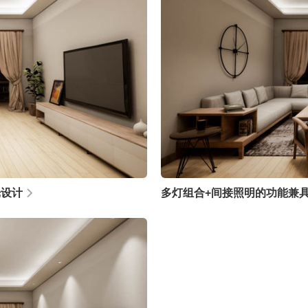
光设计
多灯组合+间接照明的功能兼