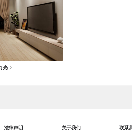
灯光
法律声明
关于我们
联系