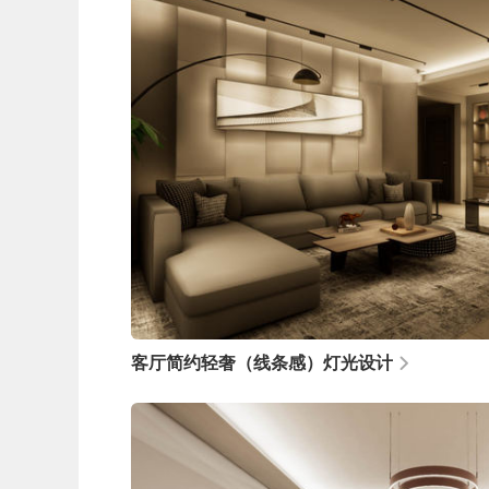
客厅简约轻奢（线条感）灯光设计