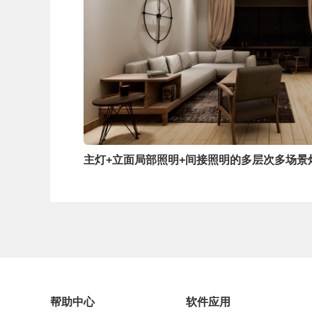
主灯+立面局部照明+间接照明的多层次多场景
帮助中心
软件应用