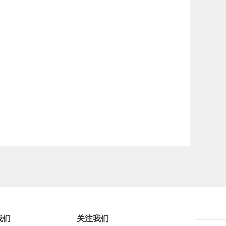
我们
关注我们