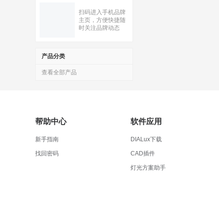
扫码进入手机品牌
主页，方便快捷随
时关注品牌动态
产品分类
查看全部产品
帮助中心
软件应用
新手指南
DIALux下载
找回密码
CAD插件
灯光方案助手