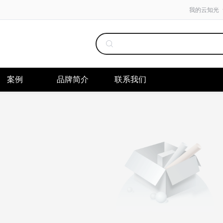
我的云知光
案例
品牌简介
联系我们