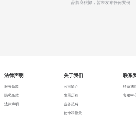
品牌商很懒，暂未发布任何案例
法律声明
关于我们
联系
服务条款
公司简介
联系我
隐私条款
发展历程
客服中
法律声明
业务范畴
使命和愿景