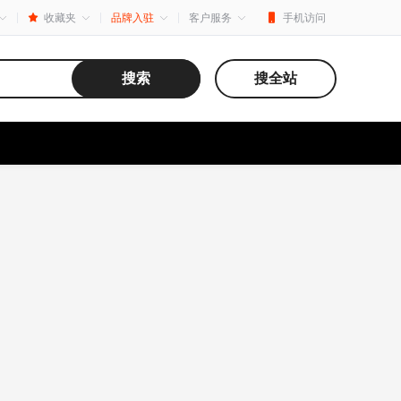
收藏夹
品牌入驻
客户服务
手机访问
搜索
搜全站