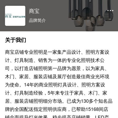
商宝
品牌简介
关于我们
商宝店铺专业照明是一家集产品设计、照明方案设
计、灯具制造、销售为一体的专业化照明技术公
司，以打造店铺照明第一品牌为愿景，以为家具、
木门、家居、服装店铺及展厅创造最佳商业光环境
为使命。14年的商业照明灯具设计、照明方案设
计、灯具制造经验，5年来专注于家具、木门、家
居、服装店铺照明细分市场。已成为130多个知名品
牌的全国配送指定照明供应商，已帮助15168间店
铺全面提升灯光效果、稳步提高店铺销量。LED产