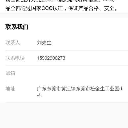
品全部通过国家CCC认证，保证产品合格、安全。
联系我们
联系人
刘先生
联系电话
15992906273
邮箱
地址
广东东莞市黄江镇东莞市松金生工业园d
栋