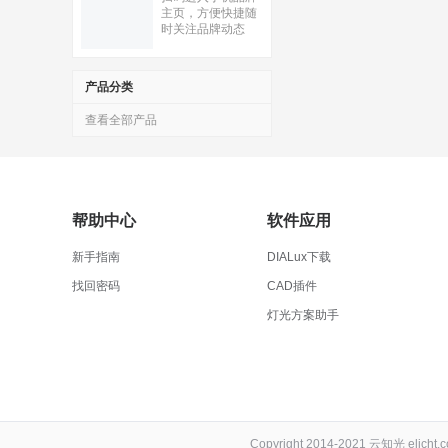
主页，方便快捷随
时关注品牌动态
产品分类
查看全部产品
帮助中心
软件应用
新手指南
DIALux下载
找回密码
CAD插件
灯光方案助手
Copyright 2014-2021 云知光 elich