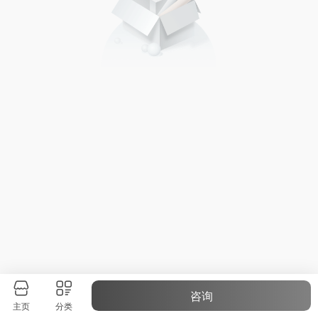
咨询
主页
分类