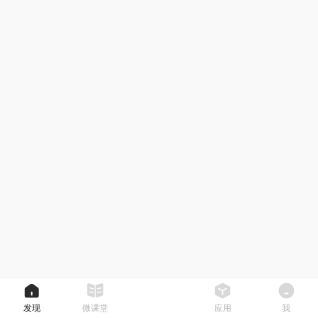
发现
微课堂
应用
我