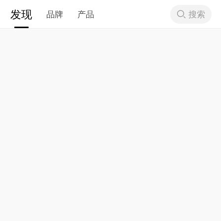
发现
搜索
品牌
产品
下拉刷新