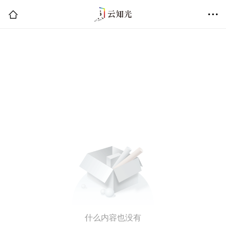
什么内容也没有