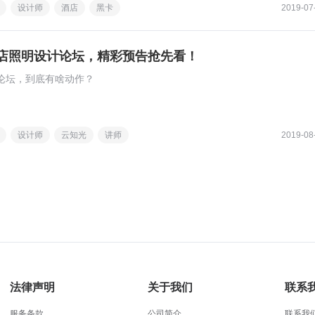
设计师
酒店
黑卡
2019-07
店照明设计论坛，精彩预告抢先看！
论坛，到底有啥动作？
设计师
云知光
讲师
2019-08
法律声明
关于我们
联系
服务条款
公司简介
联系我