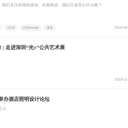
说，我们关注价格的波动。长期来说，我们又该关心什么呢？
2016
LEDinside
涨价
2019-06
52 | 走进深圳“光±”公共艺术展
2019-11
举办酒店照明设计论坛
之心