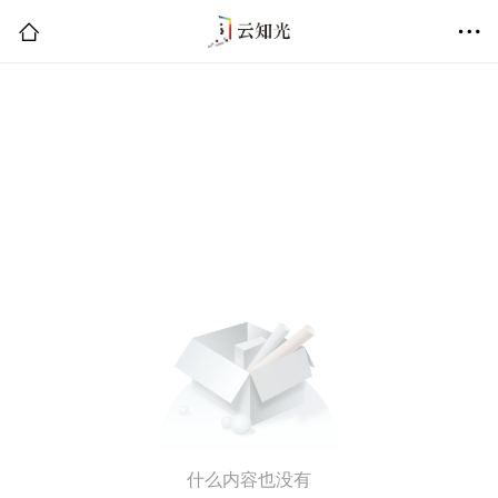
什么内容也没有