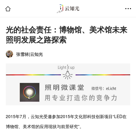
光的社会责任：博物馆、美术馆未来
照明发展之路探索
张雪林|云知光
2015年7月，云知光受邀参加2015年文化部科技创新项目“LED在
博物馆、美术馆的应用现状与前景研究”。