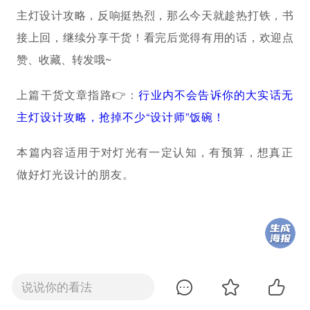
主灯设计攻略，反响挺热烈，那么今天就趁热打铁，
书
接上
回，
继续分享干货！看完后觉得有用的话，欢迎点
赞、收藏、转发哦~
上篇干货文章指路👉：
行业内不会告诉你的大实话无
主灯设计攻略，抢掉不少“设计师”饭碗！
本篇内容适用于对灯光有一定认知，有预算，想真正
做好灯光设计的朋友。
说说你的看法