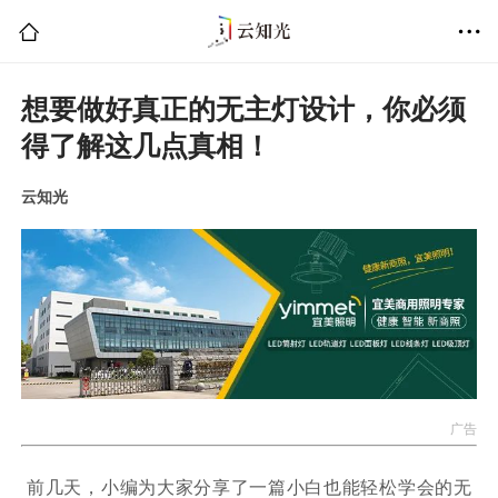
想要做好真正的无主灯设计，你必须
得了解这几点真相！
云知光
广告
前几天，小编为大家分享了一篇小白也能轻松学会的无