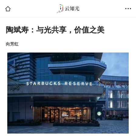
陶斌寿：与光共享，价值之美
向芳红