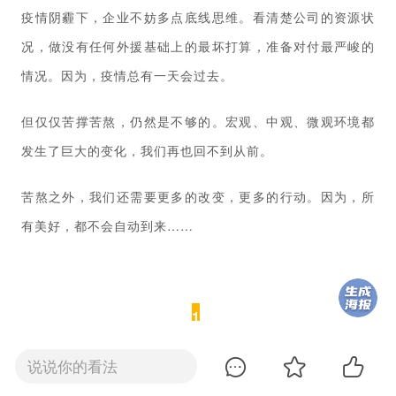
疫情阴霾下，企业不妨多点底线思维。看清楚公司的资源状
况，做没有任何外援基础上的最坏打算，准备对付最严峻的
情况。因为，疫情总有一天会过去。
但仅仅苦撑苦熬，仍然是不够的。宏观、中观、微观环境都
发生了巨大的变化，我们再也回不到从前。
苦熬之外，我们还需要更多的改变，更多的行动。因为，所
有美好，都不会自动到来……
1
说说你的看法
“改变，其实没那么可怕，也没那么难”