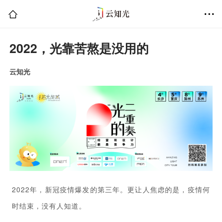
2022，光靠苦熬是没用的
云知光
2022年，新冠疫情爆发的第三年。更让人焦虑的是，疫情何
时结束，没有人知道。