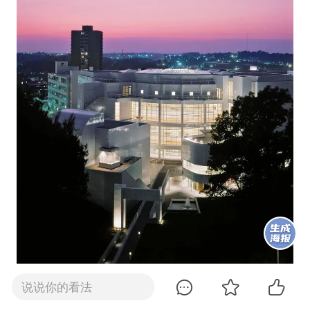
说说你的看法