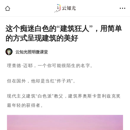
这个痴迷白色的“建筑狂人”，用简单
的方式呈现建筑的美好
云知光照明微课堂
理查德·迈耶，一个你可能很陌生的名字。
但在国外，他却是当红“炸子鸡”。
现代主义建筑“白色派”教父，建筑界奥斯卡普利兹克奖
最年轻的获得者。