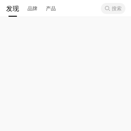
发现
搜索
品牌
产品
下拉刷新