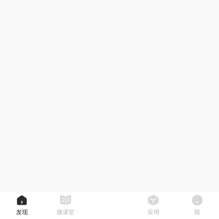
发现
微课堂
应用
我