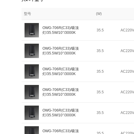
型号
(W)
OWG-706R(C33)/吸顶
35.5
AC220
灯/35.5W/10°/3000K
OWG-706R(C33)/吸顶
35.5
AC220
灯/35.5W/10°/3000K
OWG-706R(C33)/吸顶
35.5
AC220
灯/35.5W/10°/3000K
OWG-706R(C33)/吸顶
35.5
AC220
灯/35.5W/10°/3000K
OWG-706R(C33)/吸顶
35.5
AC220
灯/35.5W/10°/3000K
OWG-706R(C33)/吸顶
35.5
AC220