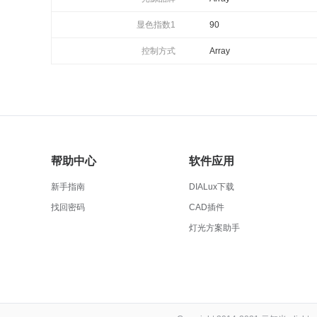
显色指数1
90
控制方式
Array
帮助中心
软件应用
新手指南
DIALux下载
找回密码
CAD插件
灯光方案助手