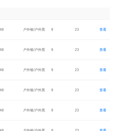
48
户外银/户外黑
9
23
查看
48
户外银/户外黑
9
23
查看
48
户外银/户外黑
9
23
查看
48
户外银/户外黑
9
23
查看
48
户外银/户外黑
9
23
查看
48
户外银/户外黑
9
23
查看