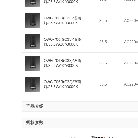
灯/35.5W/10°/3000K
OWG-706R(C33)/吸顶
35.5
AC220
灯/35.5W/10°/3000K
OWG-706R(C33)/吸顶
35.5
AC220
灯/35.5W/10°/3000K
OWG-706R(C33)/吸顶
35.5
AC220
灯/35.5W/10°/3000K
OWG-706R(C33)/吸顶
35.5
AC220
灯/35.5W/10°/3000K
产品介绍
规格参数