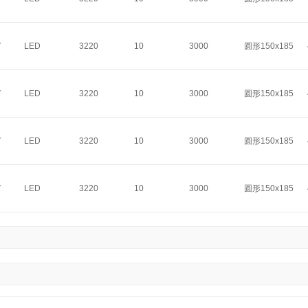
V
LED
3220
10
3000
圆形150x185
V
LED
3220
10
3000
圆形150x185
V
LED
3220
10
3000
圆形150x185
V
LED
3220
10
3000
圆形150x185