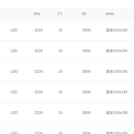
(lm)
(°)
(K)
(mm)
V
LED
3220
10
3000
圆形150x185
V
LED
3220
10
3000
圆形150x185
V
LED
3220
10
3000
圆形150x185
V
LED
3220
10
3000
圆形150x185
V
LED
3220
10
3000
圆形150x185
V
LED
3220
10
3000
圆形150x185