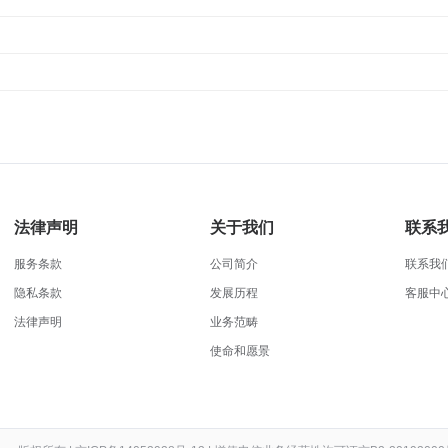
法律声明
关于我们
联系
服务条款
公司简介
联系我
隐私条款
发展历程
客服中
法律声明
业务范畴
使命和愿景