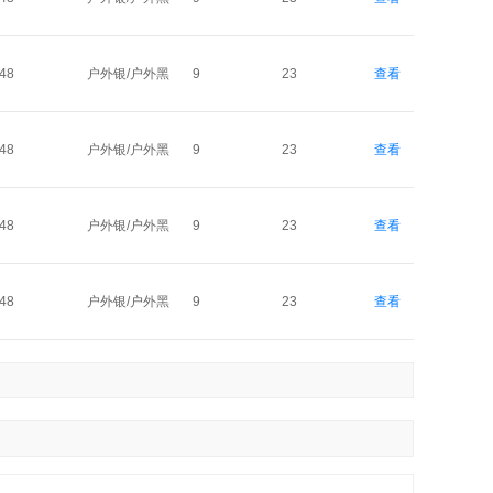
48
户外银/户外黑
9
23
查看
48
户外银/户外黑
9
23
查看
48
户外银/户外黑
9
23
查看
48
户外银/户外黑
9
23
查看