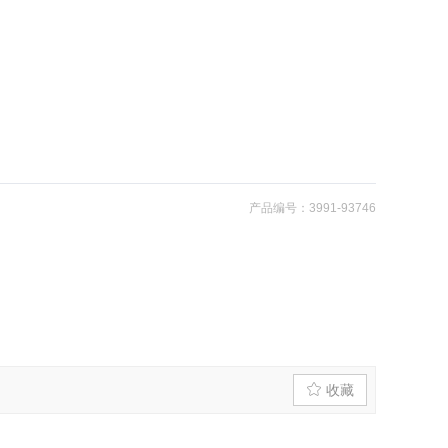
产品编号：3991-93746
收藏