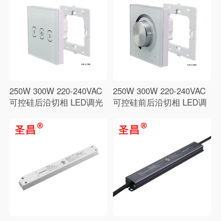
250W 300W 220-240VAC
250W 300W 220-240VAC
可控硅后沿切相 LED调光
可控硅前后沿切相 LED调
器
光器