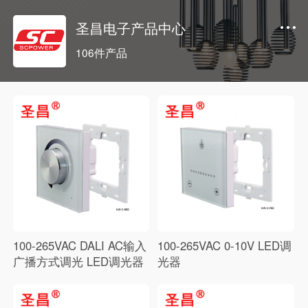
圣昌电子产品中心
106件产品
100-265VAC DALI AC输入
100-265VAC 0-10V LED调
广播方式调光 LED调光器
光器