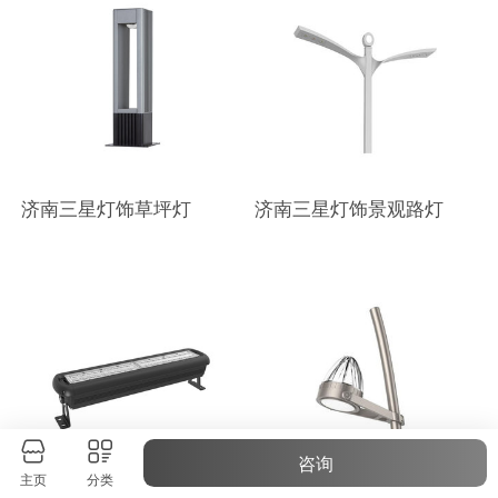
济南三星灯饰草坪灯
济南三星灯饰景观路灯
咨询
主页
分类