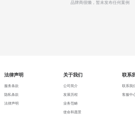
品牌商很懒，暂未发布任何案例
法律声明
关于我们
联系
服务条款
公司简介
联系我
隐私条款
发展历程
客服中
法律声明
业务范畴
使命和愿景