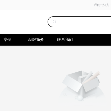
我的云知光
案例
品牌简介
联系我们