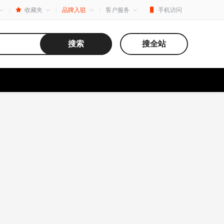
收藏夹
品牌入驻
客户服务
手机访问
搜索
搜全站