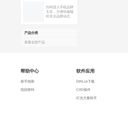
扫码进入手机品牌
主页，方便快捷随
时关注品牌动态
产品分类
查看全部产品
帮助中心
软件应用
新手指南
DIALux下载
找回密码
CAD插件
灯光方案助手