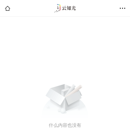
什么内容也没有