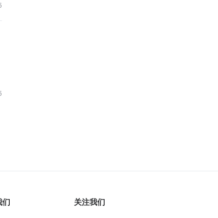
5
5
我们
关注我们