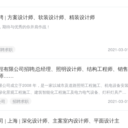
聘 | 方案设计师、软装设计师、精装设计师
，期待与优秀的你并肩作战！
招聘求职
2021-03-0
程有限公司招聘|总经理、照明设计师、结构工程师、销售
师……
限公司成立于2008 年，是一家以城市及道路照明工程施工、机电设备安
绿化景观工程施工、建筑智能化工程施工及电力电气设备、灯杆灯具产
为一体的专业化公司。
公司
招聘求职
2021-03-0
 | 上海 | 深化设计师、主案室内设计师、平面设计主