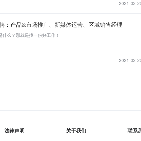
2021-02-2
海招聘：产品&市场推广、新媒体运营、区域销售经理
是什么？那就是找一份好工作！
2021-02-2
法律声明
关于我们
联系