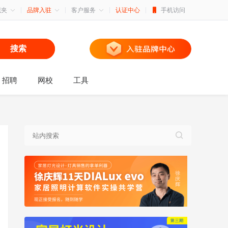
藏夹
品牌入驻
客户服务
认证中心
手机访问
搜索
招聘
网校
工具