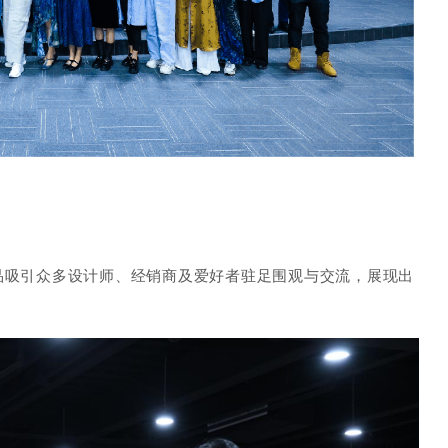
品吸引众多设计师、经销商及爱好者驻足围观与交流，展现出