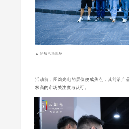
▲ 论坛活动现场
活动前，图灿光电的展位便成焦点，其前沿产
极高的市场关注度与认可。