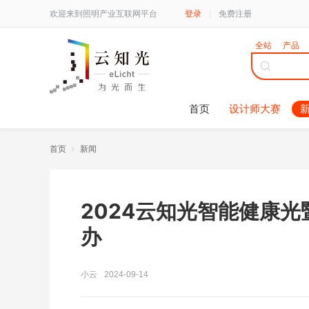
欢迎来到照明产业互联网平台
登录
免费注册
全站
产品
首页
设计师大赛
首页
新闻
2024云知光智能健康
办
小云
2024-09-14