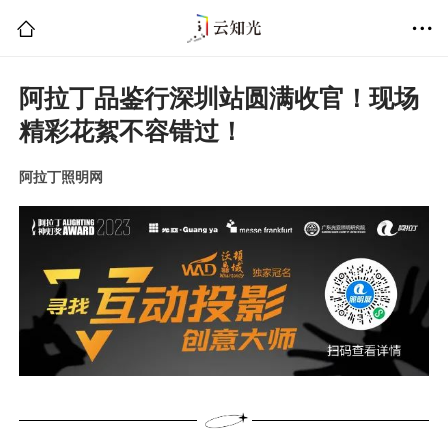
阿拉丁品鉴行深圳站圆满收官！现场
精彩花絮不容错过！
阿拉丁照明网