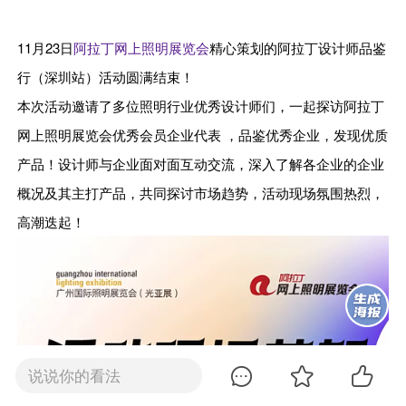
11月23日
阿拉丁网上照明展览会
精心策划的阿拉丁设计师品鉴
行（深圳站）活动圆满结束！
本次活动邀请了多位照明行业优秀设计师们，一起探访阿拉丁
网上照明展览会优秀会员企业代表 ，品鉴优秀企业，发现优质
产品！设计师与企业面对面互动交流，深入了解各企业的企业
概况及其主打产品，共同探讨市场趋势，活动现场氛围热烈，
高潮迭起！
说说你的看法