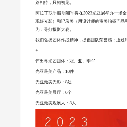
路相待，只如初见。
阿拉丁联手照明湘军将在2023光亚展举办一场
现好光影）和记录美（用设计师的审美拍摄产品和
为：寻灯摄影大赛。
我们弘扬团体作战精神，提倡团队荣誉感；通过
+
评出寻光团团体：冠、亚、季军
光亚最美产品：10件
光亚最美光影：8处
光亚最美展厅：6个
光亚最美观展人：3人