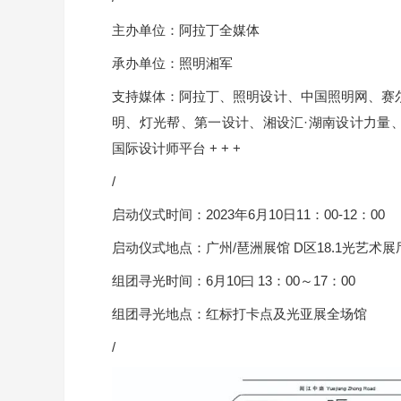
主办单位：阿拉丁全媒体
承办单位：照明湘军
支持媒体：阿拉丁、照明设计、中国照明网、赛尔传
明、灯光帮、第一设计、湘设汇·湖南设计力量、智
国际设计师平台 + + +
/
启动仪式时间：2023年6月10日11：00-12：00
启动仪式地点：广州/琶洲展馆 D区18.1光艺术展
组团寻光时间：6月10曰 13：00～17：00
组团寻光地点：红标打卡点及光亚展全场馆
/