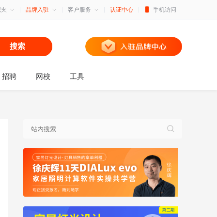
藏夹
品牌入驻
客户服务
认证中心
手机访问
搜索
招聘
网校
工具