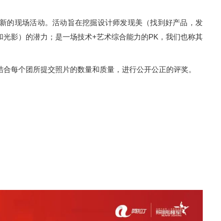
全新的现场活动。活动旨在挖掘设计师发现美（找到好产品，发
光影）的潜力；是一场技术+艺术综合能力的PK，我们也称其
结合每个团所提交照片的数量和质量，进行公开公正的评奖。