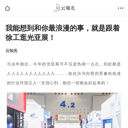
我能想到和你最浪漫的事，就是跟着
徐工逛光亚展！
云知光
与去年相比，今年的光亚展可不仅是热闹一点点，到处都是
人人人人人人人人人人人......，如此兴兴向荣的景象给低迷
的行业环境注入一支强心剂，相信一切都会好起来的！