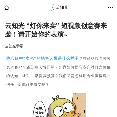
云知光 “灯你来卖” 短视频创意赛来
袭！请开始你的表演~
云知光学堂
你心目中“卖光”的销售人员是什么样子？
打价格战？苦苦
哀求客户？还是靠人情开单？究竟如何提高客户对灯光价值
的认知，让Ta主动提高预算？我们又需怎样用专业赢得客户
信任，促成订单成交呢？