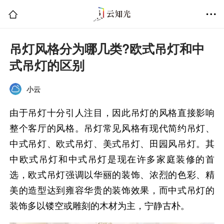
吊灯风格分为哪几类?欧式吊灯和中
式吊灯的区别
小云
由于吊灯十分引人注目，因此吊灯的风格直接影响
整个客厅的风格。吊灯常见风格有现代简约吊灯、
中式吊灯、欧式吊灯、美式吊灯、田园风吊灯。其
中欧式吊灯和中式吊灯是现在许多家庭装修的首
选，欧式吊灯强调以华丽的装饰、浓烈的色彩、精
美的造型达到雍容华贵的装饰效果，而中式吊灯的
装饰多以镂空或雕刻的木材为主，宁静古朴。