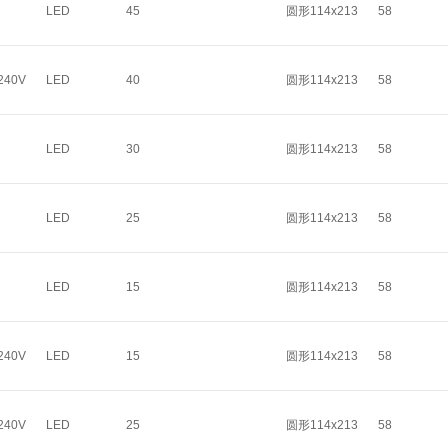
LED
45
圆形114x213
58
240V
LED
40
圆形114x213
58
LED
30
圆形114x213
58
LED
25
圆形114x213
58
LED
15
圆形114x213
58
240V
LED
15
圆形114x213
58
240V
LED
25
圆形114x213
58