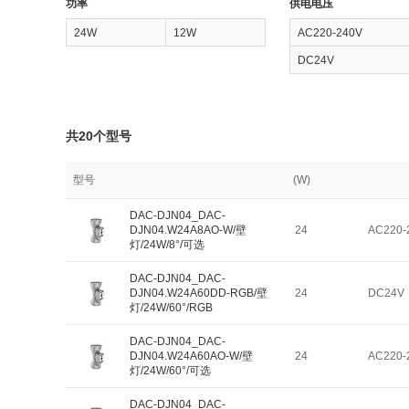
功率
供电电压
24W
12W
AC220-240V
DC24V
共20个型号
型号
(W)
DAC-DJN04_DAC-
DJN04.W24A8AO-W/壁
24
AC220-
灯/24W/8°/可选
DAC-DJN04_DAC-
DJN04.W24A60DD-RGB/壁
24
DC24V
灯/24W/60°/RGB
DAC-DJN04_DAC-
DJN04.W24A60AO-W/壁
24
AC220-
灯/24W/60°/可选
DAC-DJN04_DAC-