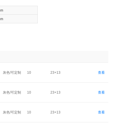
mm
mm
灰色/可定制
10
23+13
查看
灰色/可定制
10
23+13
查看
灰色/可定制
10
23+13
查看