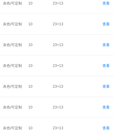
灰色/可定制
10
23+13
查看
灰色/可定制
10
23+13
查看
灰色/可定制
10
23+13
查看
灰色/可定制
10
23+13
查看
灰色/可定制
10
23+13
查看
灰色/可定制
10
23+13
查看
灰色/可定制
10
23+13
查看