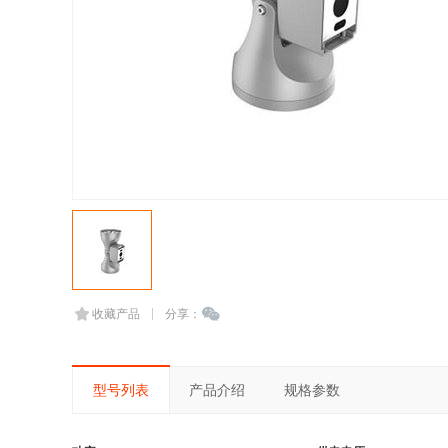
收藏产品
分享：
型号列表
产品介绍
规格参数