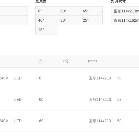
光束角
灯具尺寸
8°
60°
45°
圆形114x213
40°
30°
25°
圆形114x162
15°
(°)
(K)
(mm)
240V
LED
8
圆形114x213
58
LED
60
圆形114x213
58
240V
LED
60
圆形114x213
58