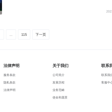
202
...
115
下一页
法律声明
关于我们
联系
服务条款
公司简介
联系我
隐私条款
发展历程
客服中
法律声明
业务范畴
使命和愿景